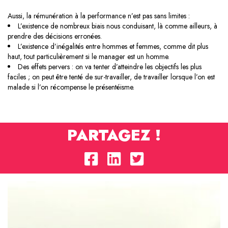
Aussi, la rémunération à la performance n’est pas sans limites :
L’existence de nombreux biais nous conduisant, là comme ailleurs, à
prendre des décisions erronées.
L’existence d’inégalités entre hommes et femmes, comme dit plus
haut, tout particulièrement si le manager est un homme.
Des effets pervers : on va tenter d’atteindre les objectifs les plus
faciles ; on peut être tenté de sur-travailler, de travailler lorsque l’on est
malade si l’on récompense le présentéisme.
PARTAGEZ !