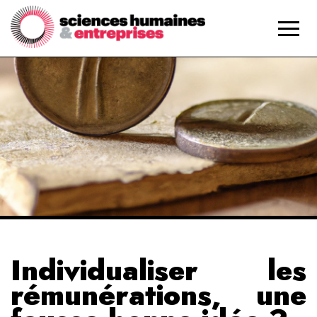
Individualiser les
rémunérations, une