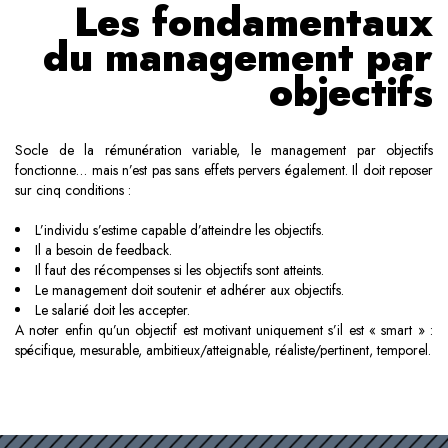
Les fondamentaux
du management par
objectifs
Socle de la rémunération variable, le management par objectifs
fonctionne… mais n’est pas sans effets pervers également. Il doit reposer
sur cinq conditions :
L’individu s’estime capable d’atteindre les objectifs.
Il a besoin de feedback.
Il faut des récompenses si les objectifs sont atteints.
Le management doit soutenir et adhérer aux objectifs.
Le salarié doit les accepter.
A noter enfin qu’un objectif est motivant uniquement s’il est « smart » :
spécifique, mesurable, ambitieux/atteignable, réaliste/pertinent, temporel.