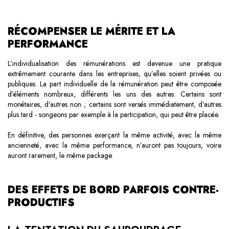
RÉCOMPENSER LE MÉRITE ET LA
PERFORMANCE
L’individualisation des rémunérations est devenue une pratique
extrêmement courante dans les entreprises, qu’elles soient privées ou
publiques. La part individuelle de la rémunération peut être composée
d’éléments nombreux, différents les uns des autres. Certains sont
monétaires, d'autres non ; certains sont versés immédiatement, d'autres
plus tard - songeons par exemple à la participation, qui peut être placée.
En définitive, des personnes exerçant la même activité, avec la même
ancienneté, avec la même performance, n’auront pas toujours, voire
auront rarement, le même package.
DES EFFETS DE BORD PARFOIS CONTRE-
PRODUCTIFS