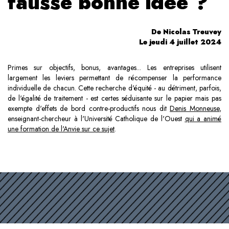
fausse bonne idée ?
De Nicolas Treuvey
Le jeudi 4 juillet 2024
Primes sur objectifs, bonus, avantages... Les entreprises utilisent
largement les leviers permettant de récompenser la performance
individuelle de chacun. Cette recherche d'équité - au détriment, parfois,
de l'égalité de traitement - est certes séduisante sur le papier mais pas
exempte d'effets de bord contre-productifs nous dit
Denis Monneuse
,
enseignant-chercheur à l'Université Catholique de l'Ouest
qui a animé
une formation de l'Anvie sur ce sujet
.