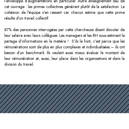
l’enveloppe d’augmentations en particulier. Autre enseignement issu de
cet ouvrage : les primes collectives génèrent plutôt de la satisfaction. La
cohésion de l’équipe s’en ressent car chacun estime que cette prime
résulte d’un travail collectif.
87% des personnes interrogées par cette chercheuse disent discuter de
leur salaire avec leurs collègues. Les managers et les RH sous-estiment le
partage d’informations en la matière ! S’ils le font, c’est parce que les
rémunérations sont de plus en plus complexes et individualisées – ils ont
besoin d’un benchmark. Ils veulent aussi mieux évaluer le montant de
leur rémunération et, aussi, leur place dans les organisations et dans la
division du travail.