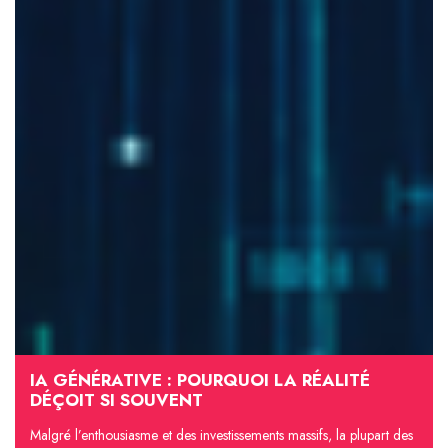
IA GÉNÉRATIVE : POURQUOI LA RÉALITÉ
DÉÇOIT SI SOUVENT
Malgré l’enthousiasme et des investissements massifs, la plupart des