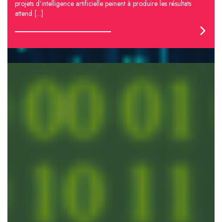
projets d’intelligence artificielle peinent à produire les résultats
attend [...]