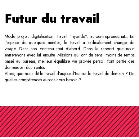
Futur du travail
Mode projet, digitalisation, travail "hybride", autoentrepreneuriat... En
l'espace de quelques années, le travail a radicalement changé de
visage. Dans son contenu tout d'abord. Dans le rapport que nous
entretenons avec lui ensuite. Missions qui ont du sens, moins de temps
passé au bureau, meilleur équilibre vie pro-vie perso... font partie des
demandes récurrentes.
Alors, que nous dit le travail d'aujourd'hui sur le travail de demain ? De
quelles compétences aurons-nous besoin ?