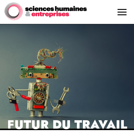
FUTUR DU TRAVAIL