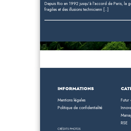
Depuis Rio en 1992 jusqu’à l’accord de Paris, la g
fragiles et des illusions technicienn [...]
INFORMATIONS
CAT
Mentions légales
Futur 
Politique de confidentialité
Innov
Mana
RSE
CRÉDITS PHOTOS