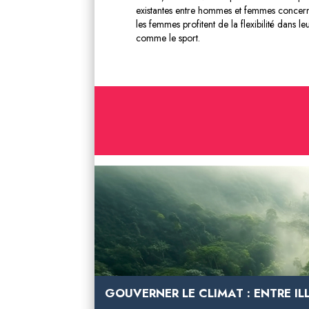
existantes entre hommes et femmes concernant
les femmes profitent de la flexibilité dans l
comme le sport.
GOUVERNER LE CLIMAT : ENTRE IL