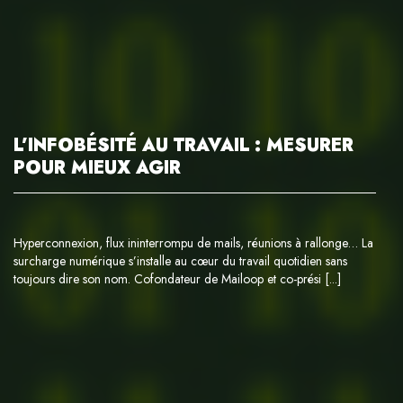
L’INFOBÉSITÉ AU TRAVAIL : MESURER
POUR MIEUX AGIR
Hyperconnexion, flux ininterrompu de mails, réunions à rallonge… La
surcharge numérique s’installe au cœur du travail quotidien sans
toujours dire son nom. Cofondateur de Mailoop et co-prési [...]