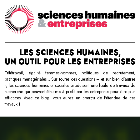
LES SCIENCES HUMAINES,
UN OUTIL POUR LES ENTREPRISES
Télétravail, égalité femmes-hommes, politiques de recrutement,
pratiques managériales… Sur toutes ces questions – et sur bien d’autres
-, les sciences humaines et sociales produisent une foule de travaux de
recherche qui peuvent être mis à profit par les entreprises pour être plus
efficaces. Avec ce blog, vous aurez un aperçu de l'étendue de ces
travaux !