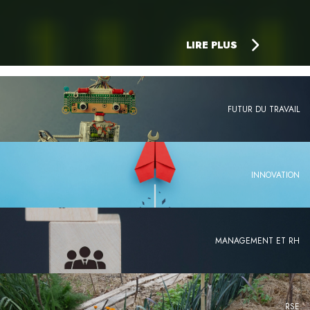
LIRE PLUS
FUTUR DU TRAVAIL
INNOVATION
MANAGEMENT ET RH
RSE