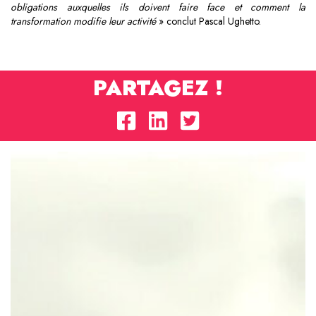
obligations auxquelles ils doivent faire face
et comment la
transformation modifie leur activité
» conclut Pascal Ughetto.
PARTAGEZ !