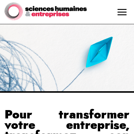
Pour transformer
votre entreprise,