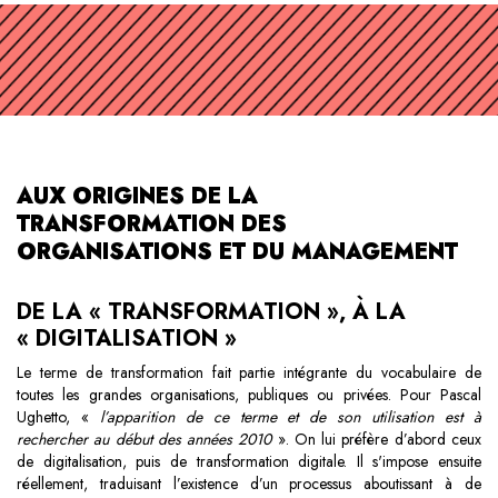
AUX ORIGINES DE LA
TRANSFORMATION DES
ORGANISATIONS ET DU MANAGEMENT
DE LA « TRANSFORMATION », À LA
« DIGITALISATION »
Le terme de transformation fait partie intégrante du vocabulaire de
toutes les grandes organisations, publiques ou privées. Pour Pascal
Ughetto, «
l’apparition de ce terme et de son utilisation est à
rechercher au début des années 2010
». On lui préfère d’abord ceux
de digitalisation, puis de transformation digitale. Il s'impose ensuite
réellement, traduisant l’existence d’un processus aboutissant à de