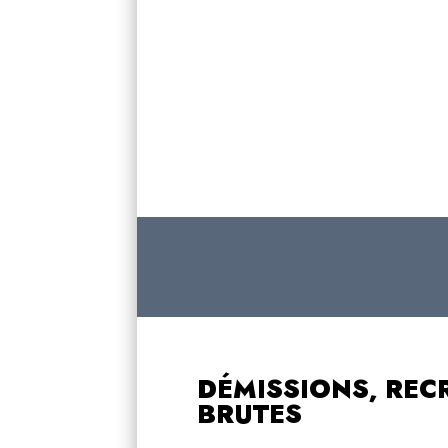
DÉMISSIONS, RE
BRUTES