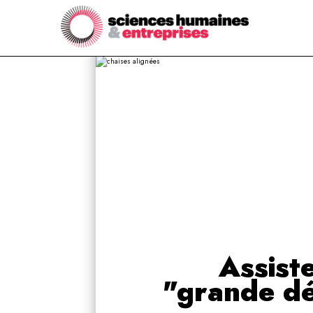
Assiste
"grande dé