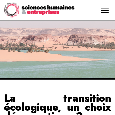
La transition
écologique, un choix