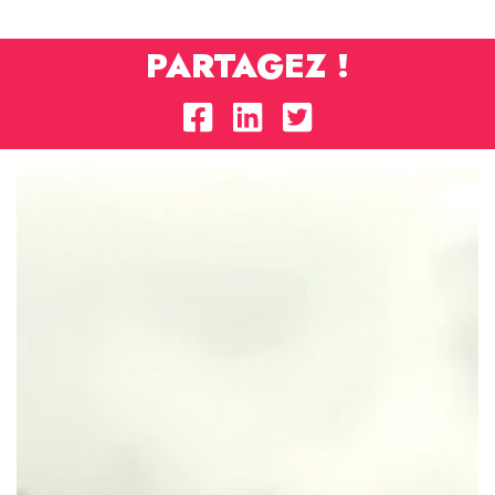
PARTAGEZ !