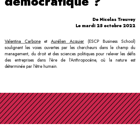
démocratique ?
De Nicolas Treuvey
Le mardi 25 octobre 2022
Valentina Carbone
et
Aurélien Acquier
(ESCP Business School)
soulignent les voies ouvertes par les chercheurs dans le champ du
management, du droit et des sciences politiques pour relever les défis
des entreprises dans l’ère de l’Anthropocène, où la nature est
déterminée par l’être humain.