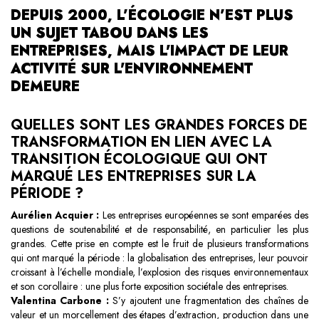
DEPUIS 2000, L’ÉCOLOGIE N’EST PLUS
UN SUJET TABOU DANS LES
ENTREPRISES, MAIS L'IMPACT DE LEUR
ACTIVITÉ SUR L'ENVIRONNEMENT
DEMEURE
QUELLES SONT LES GRANDES FORCES DE
TRANSFORMATION EN LIEN AVEC LA
TRANSITION ÉCOLOGIQUE QUI ONT
MARQUÉ LES ENTREPRISES SUR LA
PÉRIODE ?
Aurélien Acquier :
Les entreprises européennes se sont emparées des
questions de soutenabilité et de responsabilité, en particulier les plus
grandes. Cette prise en compte est le fruit de plusieurs transformations
qui ont marqué la période : la globalisation des entreprises, leur pouvoir
croissant à l’échelle mondiale, l’explosion des risques environnementaux
et son corollaire : une plus forte exposition sociétale des entreprises.
Valentina Carbone :
S’y ajoutent une fragmentation des chaînes de
valeur et un morcellement des étapes d’extraction, production dans une