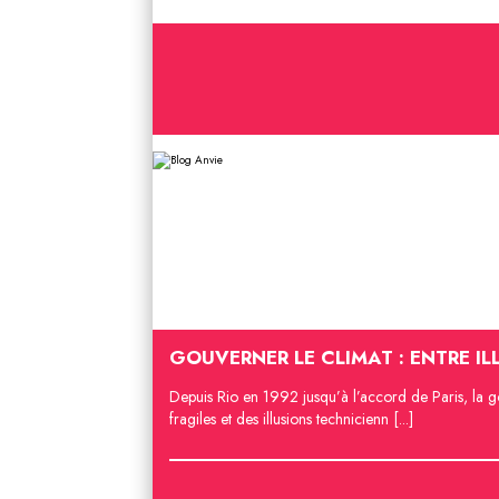
GOUVERNER LE CLIMAT : ENTRE IL
Depuis Rio en 1992 jusqu’à l’accord de Paris, la g
fragiles et des illusions technicienn [...]